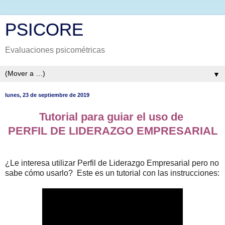
PSICORE
Evaluaciones psicométricas
▼
lunes, 23 de septiembre de 2019
Tutorial para guiar el uso de
PERFIL DE LIDERAZGO EMPRESARIAL
¿Le interesa utilizar Perfil de Liderazgo Empresarial pero no
sabe cómo usarlo? Este es un tutorial con las instrucciones: