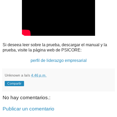
Si deseea leer sobre la prueba, descargar el manual y la
prueba, visite la página web de PSICORE:
perfil de liderazgo empresarial
Unknown
a la/s
4:46 p.m.
Compartir
No hay comentarios.:
Publicar un comentario